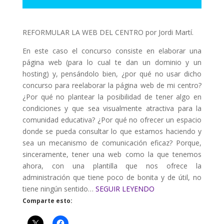
REFORMULAR LA WEB DEL CENTRO por Jordi Martí.
En este caso el concurso consiste en elaborar una
página web (para lo cual te dan un dominio y un
hosting) y, pensándolo bien, ¿por qué no usar dicho
concurso para reelaborar la página web de mi centro?
¿Por qué no plantear la posibilidad de tener algo en
condiciones y que sea visualmente atractiva para la
comunidad educativa? ¿Por qué no ofrecer un espacio
donde se pueda consultar lo que estamos haciendo y
sea un mecanismo de comunicación eficaz? Porque,
sinceramente, tener una web como la que tenemos
ahora, con una plantilla que nos ofrece la
administración que tiene poco de bonita y de útil, no
tiene ningún sentido…
SEGUIR LEYENDO
Comparte esto: