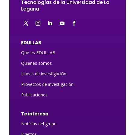
Tecnologías de la Universidad de La
Laguna
EDULLAB
Qué es EDULLAB
Quienes somos
Líneas de investigación
Proyectos de investigación
Publicaciones
Te interesa
Noticias del grupo
Eventos