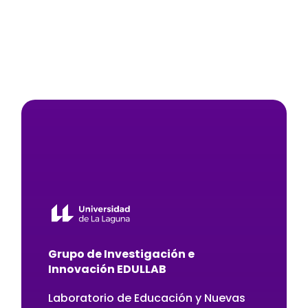
Grupo de Investigación e
Innovación EDULLAB
Laboratorio de Educación y Nuevas