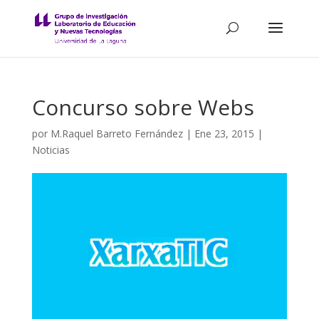
Concurso sobre Webs
por
M.Raquel Barreto Fernández
|
Ene 23, 2015
|
Noticias