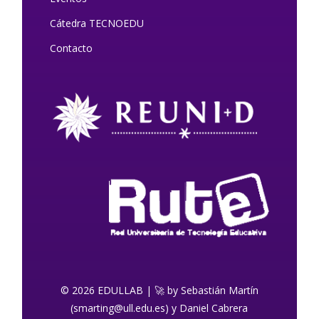
Cátedra TECNOEDU
Contacto
© 2026 EDULLAB | 🚀 by Sebastián Martín
(smarting@ull.edu.es) y Daniel Cabrera