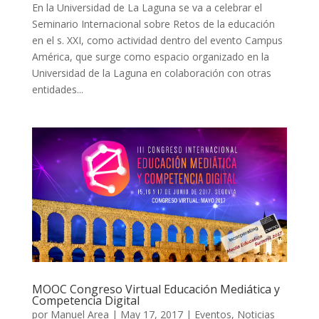
En la Universidad de La Laguna se va a celebrar el
Seminario Internacional sobre Retos de la educación
en el s. XXI, como actividad dentro del evento Campus
América, que surge como espacio organizado en la
Universidad de la Laguna en colaboración con otras
entidades...
MOOC Congreso Virtual Educación Mediática y
Competencia Digital
por
Manuel Area
|
May 17, 2017
|
Eventos
,
Noticias