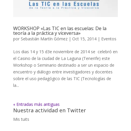
WORKSHOP «Las TIC en las escuelas: De la
teoría a la práctica y viceversa»
por
Sebastián Martín Gómez
|
Oct 15, 2014
|
Eventos
Los dias 14 y 15 d3e noviembre de 2014 se celebró en
el Casino de la ciudad de La Laguna (Tenerife) este
Workshop o Seminario destinado a ser un espacio de
encuentro y diálogo entre investigadores y docentes
sobre el uso pedagógico de las TIC (Tecnologías de
la...
« Entradas más antiguas
Nuestra actividad en Twitter
Mis tuits