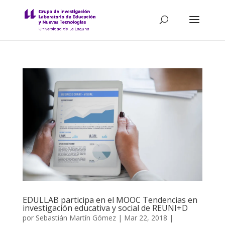
EDULLAB participa en el MOOC Tendencias en
investigación educativa y social de REUNI+D
por
Sebastián Martín Gómez
|
Mar 22, 2018
|