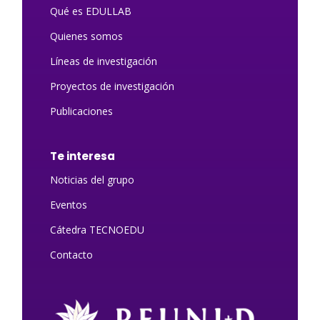
Qué es EDULLAB
Quienes somos
Líneas de investigación
Proyectos de investigación
Publicaciones
Te interesa
Noticias del grupo
Eventos
Cátedra TECNOEDU
Contacto