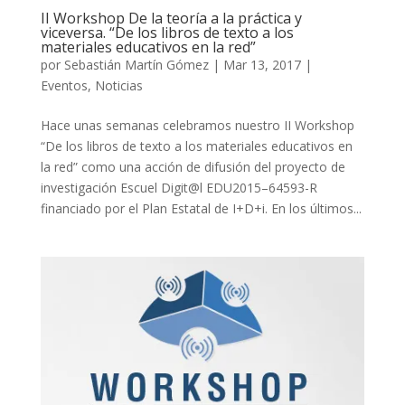
II Workshop De la teoría a la práctica y
viceversa. “De los libros de texto a los
materiales educativos en la red”
por
Sebastián Martín Gómez
|
Mar 13, 2017
|
Eventos
,
Noticias
Hace unas semanas celebramos nuestro II Workshop
“De los libros de texto a los materiales educativos en
la red” como una acción de difusión del proyecto de
investigación Escuel Digit@l EDU2015–64593-R
financiado por el Plan Estatal de I+D+i. En los últimos...