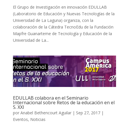
El Grupo de Investigación en innovación EDULLAB
(Laboratorio de Educación y Nuevas Tecnologías de la
Universidad de La Laguna) organiza, con la
colaboración de la Cátedra TecnoEdu de la Fundación
Mapfre Guanarteme de Tecnología y Educación de la
Universidad de La...
EDULLAB colabora en el Seminario
Internacional sobre Retos de la educación en el
S. XXI
por
Anabel Bethencourt Aguilar
|
Sep 27, 2017
|
Eventos
,
Noticias