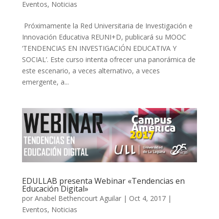
Eventos
,
Noticias
Próximamente la Red Universitaria de Investigación e
Innovación Educativa REUNI+D, publicará su MOOC
‘TENDENCIAS EN INVESTIGACIÓN EDUCATIVA Y
SOCIAL’. Este curso intenta ofrecer una panorámica de
este escenario, a veces alternativo, a veces
emergente, a...
EDULLAB presenta Webinar «Tendencias en
Educación Digital»
por
Anabel Bethencourt Aguilar
|
Oct 4, 2017
|
Eventos
,
Noticias