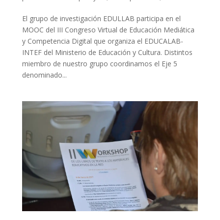
El grupo de investigación EDULLAB participa en el
MOOC del III Congreso Virtual de Educación Mediática
y Competencia Digital que organiza el EDUCALAB-
INTEF del Ministerio de Educación y Cultura. Distintos
miembro de nuestro grupo coordinamos el Eje 5
denominado...