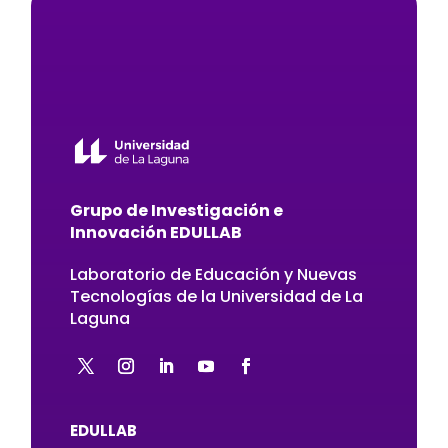
Grupo de Investigación e
Innovación EDULLAB
Laboratorio de Educación y Nuevas
Tecnologías de la Universidad de La
Laguna
EDULLAB