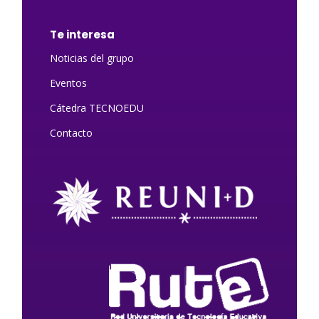
Te interesa
Noticias del grupo
Eventos
Cátedra TECNOEDU
Contacto