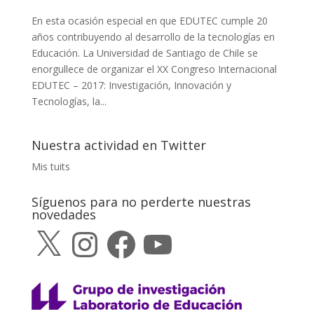
En esta ocasión especial en que EDUTEC cumple 20
años contribuyendo al desarrollo de la tecnologías en
Educación. La Universidad de Santiago de Chile se
enorgullece de organizar el XX Congreso Internacional
EDUTEC – 2017: Investigación, Innovación y
Tecnologías, la...
Nuestra actividad en Twitter
Mis tuits
Síguenos para no perderte nuestras
novedades
X
Instagram
Facebook
YouTube