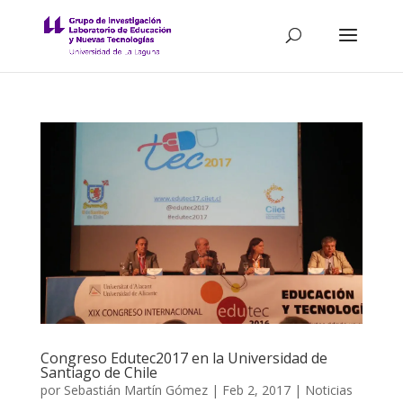
Congreso Edutec2017 en la Universidad de
Santiago de Chile
por
Sebastián Martín Gómez
|
Feb 2, 2017
|
Noticias