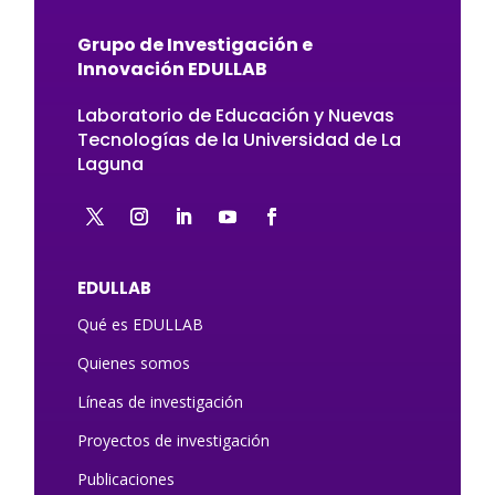
Grupo de Investigación e
Innovación EDULLAB
Laboratorio de Educación y Nuevas
Tecnologías de la Universidad de La
Laguna
EDULLAB
Qué es EDULLAB
Quienes somos
Líneas de investigación
Proyectos de investigación
Publicaciones