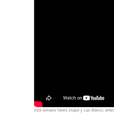
Esta semana Yanira Duque y Luis Blanco, amb