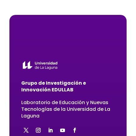
Grupo de Investigación e
Innovación EDULLAB
Laboratorio de Educación y Nuevas
Tecnologías de la Universidad de La
Laguna