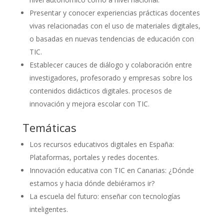
Presentar y conocer experiencias prácticas docentes
vivas relacionadas con el uso de materiales digitales,
o basadas en nuevas tendencias de educación con
TIC.
Establecer cauces de diálogo y colaboración entre
investigadores, profesorado y empresas sobre los
contenidos didácticos digitales. procesos de
innovación y mejora escolar con TIC.
Temáticas
Los recursos educativos digitales en España:
Plataformas, portales y redes docentes.
Innovación educativa con TIC en Canarias: ¿Dónde
estamos y hacia dónde debiéramos ir?
La escuela del futuro: enseñar con tecnologías
inteligentes.