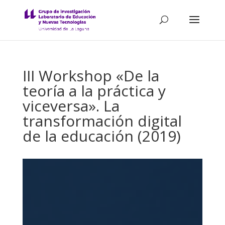
III Workshop «De la
teoría a la práctica y
viceversa». La
transformación digital
de la educación (2019)