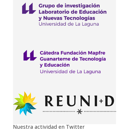
Nuestra actividad en Twitter