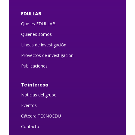
EDULLAB
Qué es EDULLAB
Quienes somos
Líneas de investigación
Proyectos de investigación
Publicaciones
Te interesa
Noticias del grupo
Eventos
Cátedra TECNOEDU
Contacto