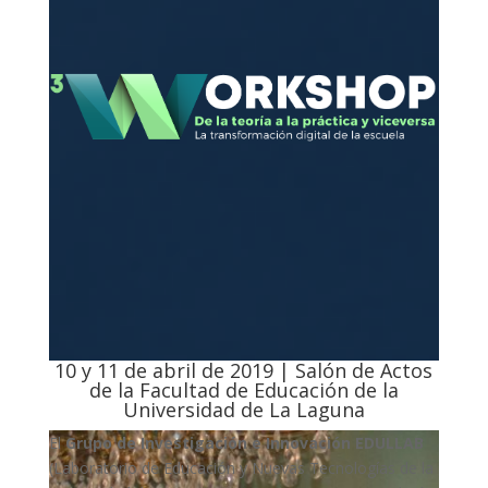
10 y 11 de abril de 2019 | Salón de Actos
de la Facultad de Educación de la
Universidad de La Laguna
El
Grupo de Investigación e Innovación EDULLAB
(Laboratorio de Educación y Nuevas Tecnologías de la