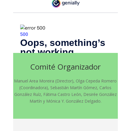
Comité Organizador
Manuel Area Moreira (Director), Olga Cepeda Romero
(Coordinadora), Sebastián Martín Gómez, Carlos
González Ruíz, Fátima Castro León, Desirée González
Martín y Mónica Y. González Delgado.