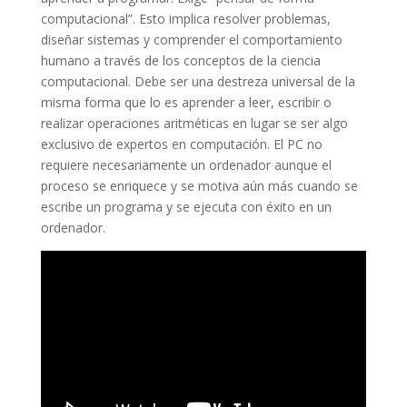
computacional”. Esto implica resolver problemas,
diseñar sistemas y comprender el comportamiento
humano a través de los conceptos de la ciencia
computacional. Debe ser una destreza universal de la
misma forma que lo es aprender a leer, escribir o
realizar operaciones aritméticas en lugar se ser algo
exclusivo de expertos en computación. El PC no
requiere necesariamente un ordenador aunque el
proceso se enriquece y se motiva aún más cuando se
escribe un programa y se ejecuta con éxito en un
ordenador.