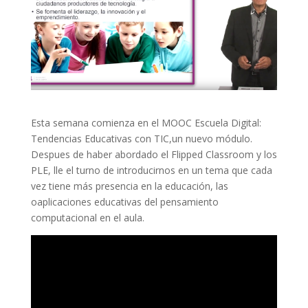
Esta semana comienza en el MOOC Escuela Digital:
Tendencias Educativas con TIC,un nuevo módulo.
Despues de haber abordado el Flipped Classroom y los
PLE, lle el turno de introducirnos en un tema que cada
vez tiene más presencia en la educación, las
oaplicaciones educativas del pensamiento
computacional en el aula.