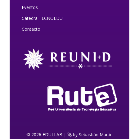
Eventos
Cátedra TECNOEDU
Contacto
© 2026 EDULLAB | 🚀 by Sebastián Martín