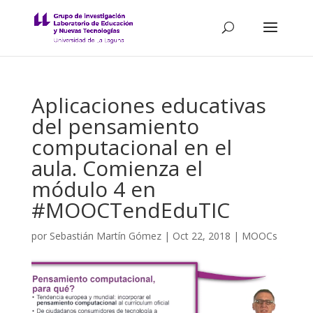
Aplicaciones educativas
del pensamiento
computacional en el
aula. Comienza el
módulo 4 en
#MOOCTendEduTIC
por
Sebastián Martín Gómez
|
Oct 22, 2018
|
MOOCs