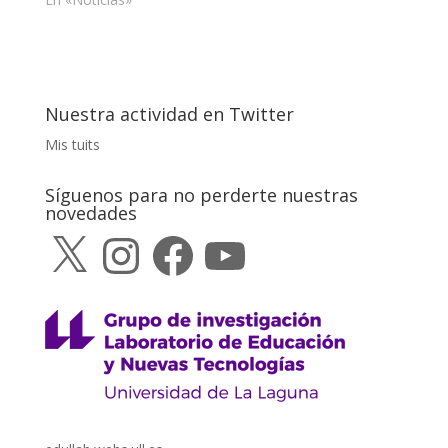
Nuestra actividad en Twitter
Mis tuits
Síguenos para no perderte nuestras
novedades
X
Instagram
Facebook
YouTube