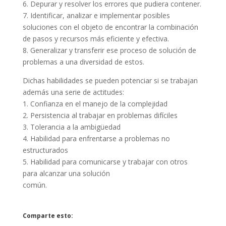
6. Depurar y resolver los errores que pudiera contener.
7. Identificar, analizar e implementar posibles
soluciones con el objeto de encontrar la combinación
de pasos y recursos más eficiente y efectiva.
8. Generalizar y transferir ese proceso de solución de
problemas a una diversidad de estos.
Dichas habilidades se pueden potenciar si se trabajan
además una serie de actitudes:
1. Confianza en el manejo de la complejidad
2. Persistencia al trabajar en problemas difíciles
3. Tolerancia a la ambigüedad
4. Habilidad para enfrentarse a problemas no
estructurados
5. Habilidad para comunicarse y trabajar con otros
para alcanzar una solución
común.
Comparte esto: