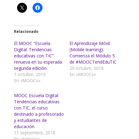
Relacionado
El MOOC “Escuela
El Aprendizaje Móvil
Digital: Tendencias
(Mobile learning).
educativas con TIC”
Comienza el Módulo 5
renueva en su esperada
de #MOOCTendEduTIC
segunda edición
29 octubre, 2018
1 octubre, 2019
En «MOOCs»
En «MOOCs»
MOOC Escuela Digital:
Tendencias educativas
con TIC, el curso
destinado a profesorado
y estudiantes de
educación
11 septiembre, 2018
En «Noticias»