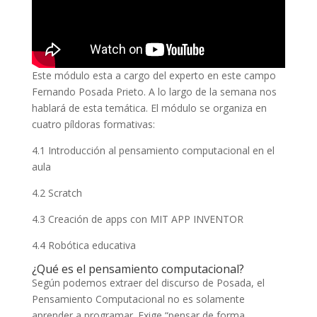
Este módulo esta a cargo del experto en este campo
Fernando Posada Prieto. A lo largo de la semana nos
hablará de esta temática. El módulo se organiza en
cuatro píldoras formativas:
4.1 Introducción al pensamiento computacional en el
aula
4.2 Scratch
4.3 Creación de apps con MIT APP INVENTOR
4.4 Robótica educativa
¿Qué es el pensamiento computacional?
Según podemos extraer del discurso de Posada, el
Pensamiento Computacional no es solamente
aprender a programar. Exige “pensar de forma