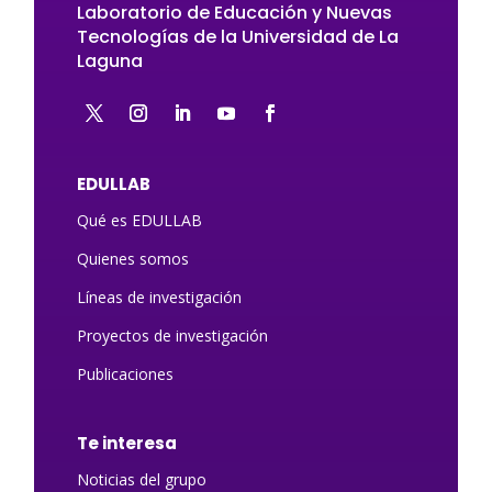
Laboratorio de Educación y Nuevas
Tecnologías de la Universidad de La
Laguna
EDULLAB
Qué es EDULLAB
Quienes somos
Líneas de investigación
Proyectos de investigación
Publicaciones
Te interesa
Noticias del grupo