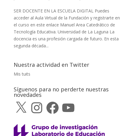
SER DOCENTE EN LA ESCUELA DIGITAL Puedes
acceder al Aula Virtual de la Fundación y registrarte en
el curso en este enlace Manuel Area Catedrático de
Tecnología Educativa. Universidad de La Laguna La
docencia es una profesión cargada de futuro. En esta
segunda década...
Nuestra actividad en Twitter
Mis tuits
Síguenos para no perderte nuestras
novedades
X
Instagram
Facebook
YouTube