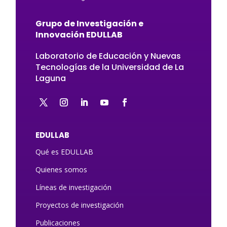
Grupo de Investigación e
Innovación EDULLAB
Laboratorio de Educación y Nuevas
Tecnologías de la Universidad de La
Laguna
EDULLAB
Qué es EDULLAB
Quienes somos
Líneas de investigación
Proyectos de investigación
Publicaciones