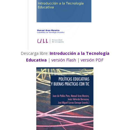
Descarga libre:
Introducción a la Tecnología
Educativa
|
versión Flash
|
versión PDF