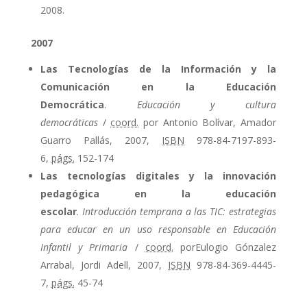
2008.
2007
Las Tecnologías de la Información y la
Comunicación en la Educación
Democrática
.
Educación y cultura
democráticas
/
coord.
por Antonio Bolívar, Amador
Guarro Pallás, 2007,
ISBN
978-84-7197-893-
6,
págs.
152-174
Las tecnologías digitales y la innovación
pedagógica en la educación
escolar
.
Introducción temprana a las TIC: estrategias
para educar en un uso responsable en Educación
Infantil y Primaria
/
coord.
porEulogio Gónzalez
Arrabal, Jordi Adell, 2007,
ISBN
978-84-369-4445-
7,
págs.
45-74