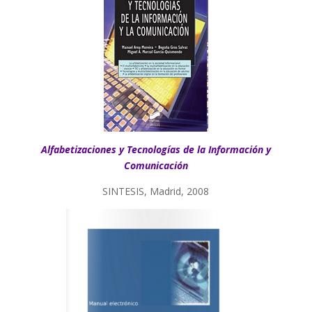
Alfabetizaciones y Tecnologías de la Información y
Comunicación
SINTESIS, Madrid, 2008