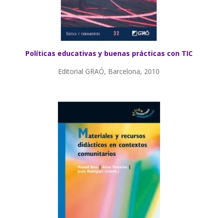
Políticas educativas y buenas prácticas con TIC
Editorial GRAÓ, Barcelona, 2010