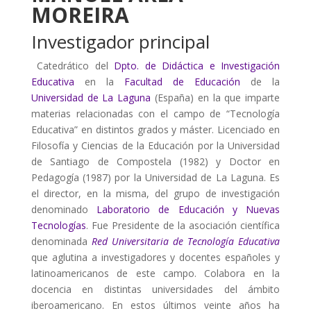
MOREIRA
Investigador principal
Catedrático del
Dpto. de Didáctica e Investigación
Educativa
en la
Facultad de Educación
de la
Universidad de La Laguna
(España) en la que imparte
materias relacionadas con el campo de “Tecnología
Educativa” en distintos grados y máster. Licenciado en
Filosofía y Ciencias de la Educación por la Universidad
de Santiago de Compostela (1982) y Doctor en
Pedagogía (1987) por la Universidad de La Laguna. Es
el director, en la misma, del grupo de investigación
denominado
Laboratorio de Educación y Nuevas
Tecnologías
. Fue Presidente de la asociación científica
denominada
Red Universitaria de Tecnología Educativa
que aglutina a investigadores y docentes españoles y
latinoamericanos de este campo. Colabora en la
docencia en distintas universidades del ámbito
iberoamericano. En estos últimos veinte años ha