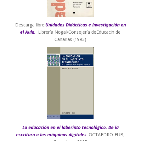
Descarga libre:
Unidades Didácticas e Investigación en
el Aula.
Librerí­a Nogal/Consejería deEducacin de
Canarias (1993)
La educación en el laberinto tecnológico. De la
escritura a las máquinas digitales
.
OCTAEDRO-EUB,