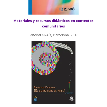
Materiales y recursos didácticos en contextos
comunitarios
Editorial GRAÓ, Barcelona, 2010