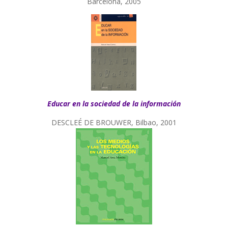
Barcelona, 2005
Educar en la sociedad de la información
DESCLEÉ DE BROUWER, Bilbao, 2001