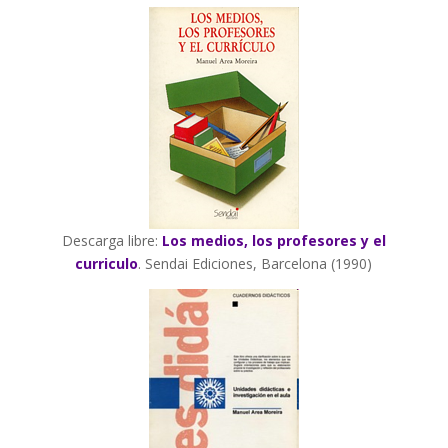
Descarga libre:
Los medios, los profesores y el
curriculo
. Sendai Ediciones, Barcelona (1990)