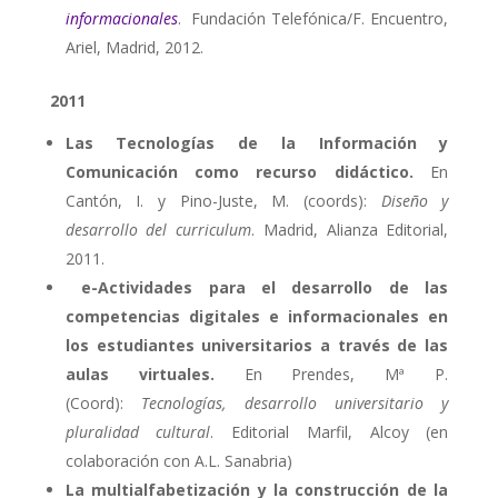
informacionales
. Fundación Telefónica/F. Encuentro,
Ariel, Madrid, 2012.
2011
Las Tecnologías de la Información y
Comunicación como recurso didáctico.
En
Cantón, I. y Pino-Juste, M. (coords):
Diseño y
desarrollo del curriculum
. Madrid, Alianza Editorial,
2011.
e-Actividades para el desarrollo de las
competencias digitales e informacionales en
los estudiantes universitarios a través de las
aulas virtuales.
En Prendes, Mª P.
(Coord):
Tecnologías, desarrollo universitario y
pluralidad cultural
. Editorial Marfil, Alcoy (en
colaboración con A.L. Sanabria)
La multialfabetización y la construcción de la