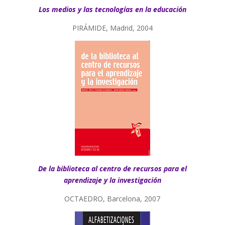
Los medios y las tecnologías en la educación
PIRÁMIDE, Madrid, 2004
De la biblioteca al centro de recursos para el
aprendizaje y la investigación
OCTAEDRO, Barcelona, 2007