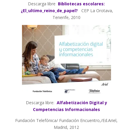
Descarga libre
Bibliotecas escolares:
¿El_ultimo_reino_de_papel?
CEP La Orotava,
Tenerife, 2010
Descarga libre:
Alfabetización Digital y
Competencias Informacionales
Fundación Telefónica/ Fundación Encuentro,/Ed.Ariel,
Madrid, 2012